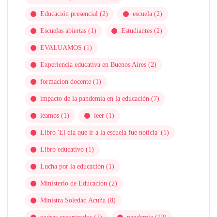
Educación presencial
(2)
escuela
(2)
Escuelas abiertas
(1)
Estudiantes
(2)
EVALUAMOS
(1)
Experiencia educativa en Buenos Aires
(2)
formacion docente
(1)
impacto de la pandemia en la educación
(7)
leamos
(1)
leer
(1)
Libro 'El día que ir a la escuela fue noticia'
(1)
Libro educativo
(1)
Lucha por la educación
(1)
Ministerio de Educación
(2)
Ministra Soledad Acuña
(8)