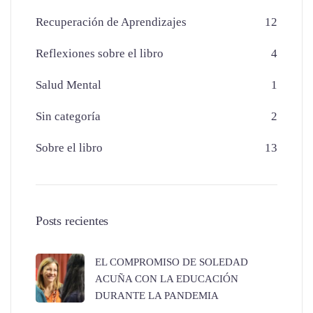
Recuperación de Aprendizajes
12
Reflexiones sobre el libro
4
Salud Mental
1
Sin categoría
2
Sobre el libro
13
Posts recientes
EL COMPROMISO DE SOLEDAD
ACUÑA CON LA EDUCACIÓN
DURANTE LA PANDEMIA