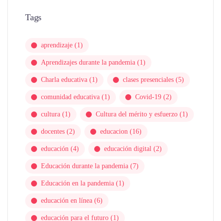
Tags
aprendizaje
(1)
Aprendizajes durante la pandemia
(1)
Charla educativa
(1)
clases presenciales
(5)
comunidad educativa
(1)
Covid-19
(2)
cultura
(1)
Cultura del mérito y esfuerzo
(1)
docentes
(2)
educacion
(16)
educación
(4)
educación digital
(2)
Educación durante la pandemia
(7)
Educación en la pandemia
(1)
educación en línea
(6)
educación para el futuro
(1)