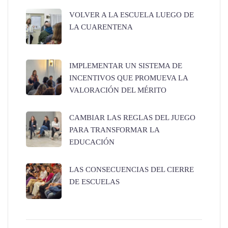
VOLVER A LA ESCUELA LUEGO DE
LA CUARENTENA
IMPLEMENTAR UN SISTEMA DE
INCENTIVOS QUE PROMUEVA LA
VALORACIÓN DEL MÉRITO
CAMBIAR LAS REGLAS DEL JUEGO
PARA TRANSFORMAR LA
EDUCACIÓN
LAS CONSECUENCIAS DEL CIERRE
DE ESCUELAS