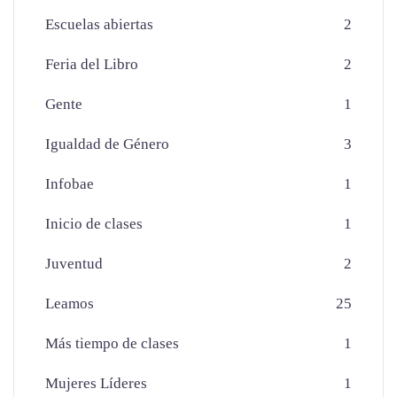
Escuelas abiertas
2
Feria del Libro
2
Gente
1
Igualdad de Género
3
Infobae
1
Inicio de clases
1
Juventud
2
Leamos
25
Más tiempo de clases
1
Mujeres Líderes
1