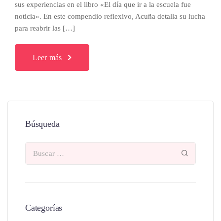
sus experiencias en el libro «El día que ir a la escuela fue
noticia». En este compendio reflexivo, Acuña detalla su lucha
para reabrir las […]
Leer más
Búsqueda
Categorías