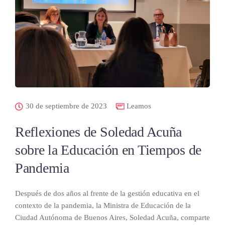
30 de septiembre de 2023
Leamos
Reflexiones de Soledad Acuña
sobre la Educación en Tiempos de
Pandemia
Después de dos años al frente de la gestión educativa en el
contexto de la pandemia, la Ministra de Educación de la
Ciudad Autónoma de Buenos Aires, Soledad Acuña, comparte